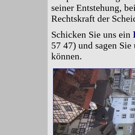
seiner Entstehung, be
Rechtskraft der Sche
Schicken Sie uns ein
57 47) und sagen Sie 
können.