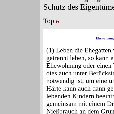
Schutz des Eigentüme
Top
Ehewohnung 
(1) Leben die Ehegatten 
getrennt leben, so kann 
Ehewohnung oder einen Te
dies auch unter Berücksi
notwendig ist, um eine u
Härte kann auch dann ge
lebenden Kindern beeinträ
gemeinsam mit einem Dri
Nießbrauch an dem Grun