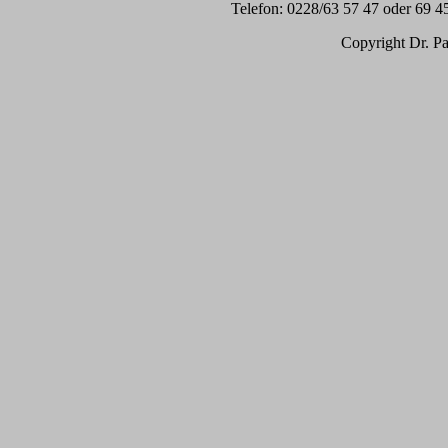
Telefon: 0228/63 57 47 oder 69 4
Copyright Dr. Pa