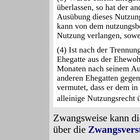
überlassen, so hat der and
Ausübung dieses Nutzung
kann von dem nutzungsbe
Nutzung verlangen, soweit
(4) Ist nach der Trennun
Ehegatte aus der Ehewoh
Monaten nach seinem Aus
anderen Ehegatten gegenü
vermutet, dass er dem i
alleinige Nutzungsrecht 
Zwangsweise kann die
über die
Zwangsvers