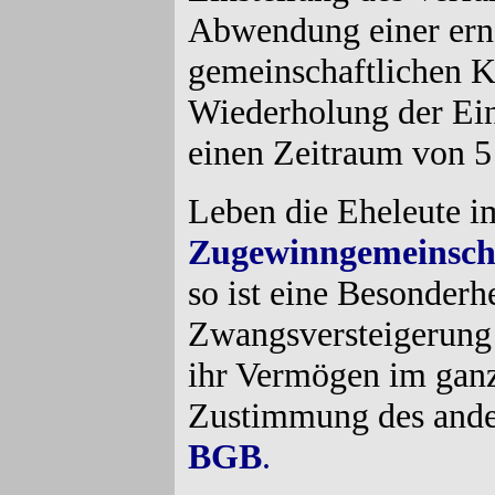
Abwendung einer erns
gemeinschaftlichen Ki
Wiederholung der Einst
einen Zeitraum von 5
Leben die Eheleute 
Zugewinngemeinsch
so ist eine Besonderh
Zwangsversteigerung 
ihr Vermögen im ganz
Zustimmung des ande
BGB
.