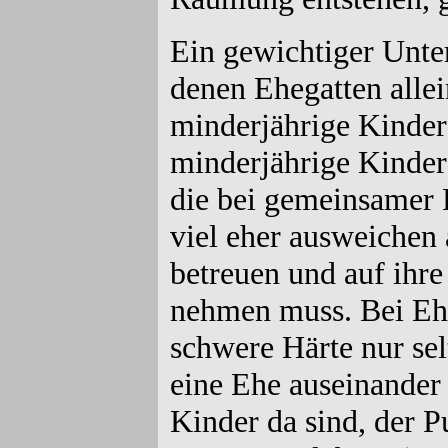
Ein gewichtiger Unter
denen Ehegatten allei
minderjährige Kinder
minderjährige Kinder
die bei gemeinsamer
viel eher ausweichen 
betreuen und auf ihre
nehmen muss. Bei Ehe
schwere Härte nur se
eine Ehe auseinander 
Kinder da sind, der 