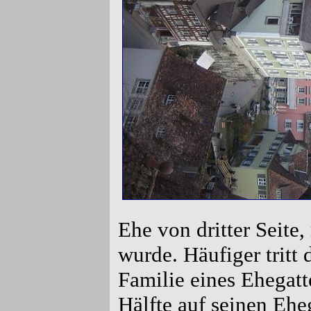
Ehe von dritter Seite
wurde. Häufiger tritt 
Familie eines Ehegatt
Hälfte auf seinen Eheg