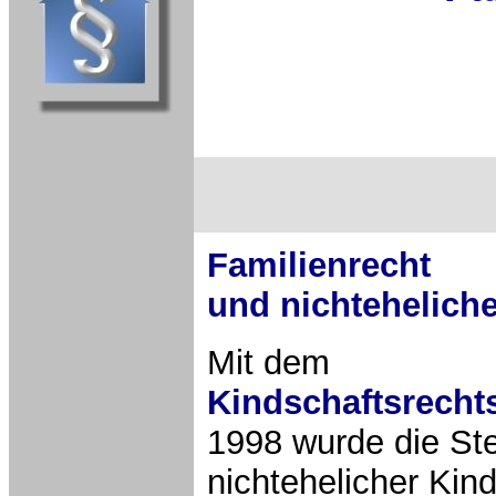
Familienrecht
und nichtehelich
Mit dem
Kindschaftsrecht
1998 wurde die Ste
nichtehelicher Kin